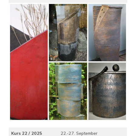
Kurs 22 / 2025
22.-27. September