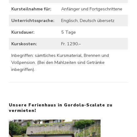
Kursteilnahme für:
Anfänger und Fortgeschrittene
Unterrichtssprache:
Englisch, Deutsch übersetz
Kursdauer:
5 Tage
Kurskosten:
Fr. 1290.–
Inbegriffen: sämtliches Kursmaterial, Brennen und
Vollpension. (Bei den Mahlzeiten sind Getränke
inbegriffen).
Unsere Ferienhaus in Gordola-Scalate zu
vermieten!