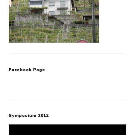
Facebook Page
Symposium 2012
Video-