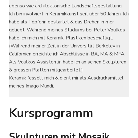
ebenso wie architektonische Landschaftsgestaltung.
Ich bin involviert in Keramikkunst seit über 50 Jahren. Ich
habe als Töpferin gestartet & das Drehen immer
geliebt. Während meines Studiums bei Peter Voulkos
habe ich mich mit Keramik-Plastiken beschäftigt.
(Während meiner Zeit in der Universität Berkeley in
Californien erreichte ich Abschlüsse in BA, MA & MFA.
Als Voulkos Assistentin habe ich an seinen Skulpturen
& grossen Platten mitgearbeitet.)
Keramik fesselt mich & dient mir als Ausdrucksmittel
meines Imago Mundi.
Kursprogramm
Skulpturen mit Mosaik