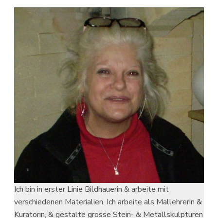
Ich bin in erster Linie Bildhauerin & arbeite mit
verschiedenen Materialien. Ich arbeite als Mallehrerin &
Kuratorin, & gestalte grosse Stein- & Metallskulpturen