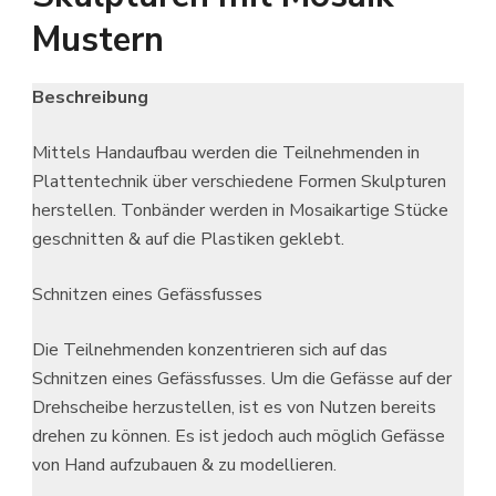
Mustern
Beschreibung
Mittels Handaufbau werden die Teilnehmenden in
Plattentechnik über verschiedene Formen Skulpturen
herstellen. Tonbänder werden in Mosaikartige Stücke
geschnitten & auf die Plastiken geklebt.
Schnitzen eines Gefässfusses
Die Teilnehmenden konzentrieren sich auf das
Schnitzen eines Gefässfusses. Um die Gefässe auf der
Drehscheibe herzustellen, ist es von Nutzen bereits
drehen zu können. Es ist jedoch auch möglich Gefässe
von Hand aufzubauen & zu modellieren.