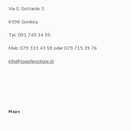
Via S. Gottardo 3
6596 Gordola
Tel: 091 745 34 95
Mob: 079 333 43 59 oder 079 715 39 76
info@toepferschule.ch
Maps