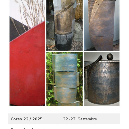
Corso 22 / 2025
22.-27. Settembre