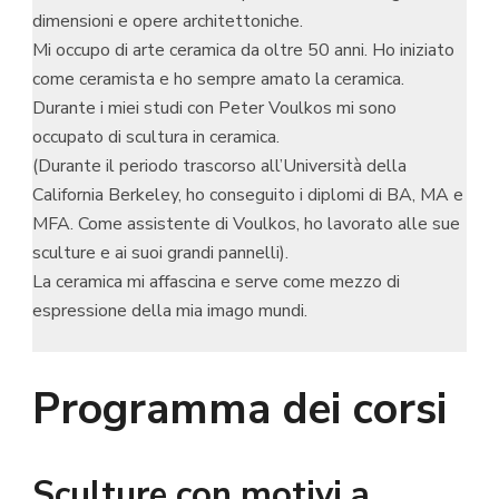
dimensioni e opere architettoniche.
Mi occupo di arte ceramica da oltre 50 anni. Ho iniziato
come ceramista e ho sempre amato la ceramica.
Durante i miei studi con Peter Voulkos mi sono
occupato di scultura in ceramica.
(Durante il periodo trascorso all’Università della
California Berkeley, ho conseguito i diplomi di BA, MA e
MFA. Come assistente di Voulkos, ho lavorato alle sue
sculture e ai suoi grandi pannelli).
La ceramica mi affascina e serve come mezzo di
espressione della mia imago mundi.
Programma dei corsi
Sculture con motivi a