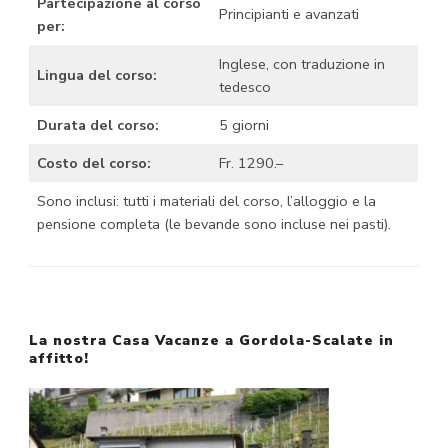
Partecipazione al corso
Principianti e avanzati
per:
Inglese, con traduzione in
Lingua del corso:
tedesco
Durata del corso:
5 giorni
Costo del corso:
Fr. 1290.–
Sono inclusi: tutti i materiali del corso, l’alloggio e la
pensione completa (le bevande sono incluse nei pasti).
La nostra Casa Vacanze a Gordola-Scalate in
affitto!