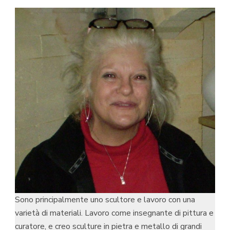
Sono principalmente uno scultore e lavoro con una
varietà di materiali. Lavoro come insegnante di pittura e
curatore, e creo sculture in pietra e metallo di grandi