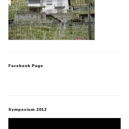
Facebook Page
Symposium 2012
Video