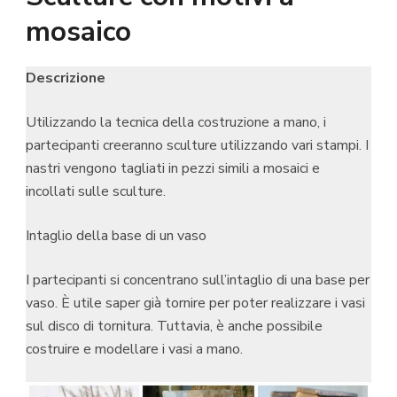
mosaico
Descrizione
Utilizzando la tecnica della costruzione a mano, i
partecipanti creeranno sculture utilizzando vari stampi. I
nastri vengono tagliati in pezzi simili a mosaici e
incollati sulle sculture.
Intaglio della base di un vaso
I partecipanti si concentrano sull’intaglio di una base per
vaso. È utile saper già tornire per poter realizzare i vasi
sul disco di tornitura. Tuttavia, è anche possibile
costruire e modellare i vasi a mano.