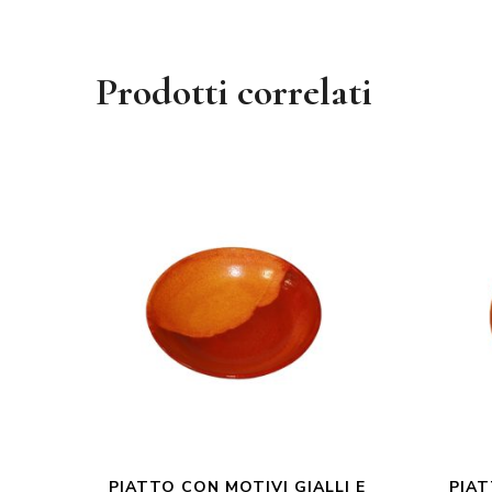
Prodotti correlati
PIATTO CON MOTIVI GIALLI E
PIAT