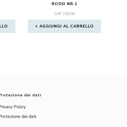
ROSSI NR.1
CHF
150.00
LLO
AGGIUNGI AL CARRELLO
Protezione dei dati
Privacy Policy
Protezione dei dati