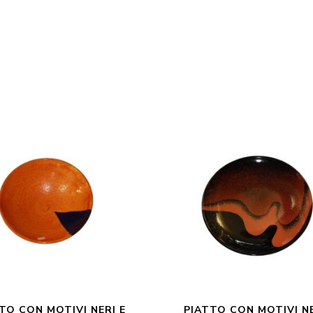
TO CON MOTIVI NERI E
PIATTO CON MOTIVI NE