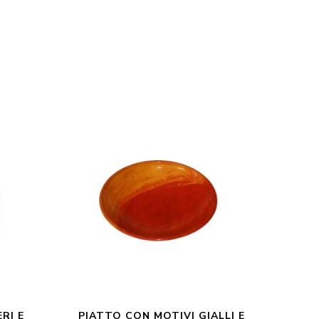
RI E
PIATTO CON MOTIVI GIALLI E