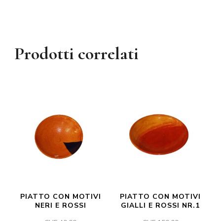
Prodotti correlati
PIATTO CON MOTIVI
PIATTO CON MOTIVI
NERI E ROSSI
GIALLI E ROSSI NR.1