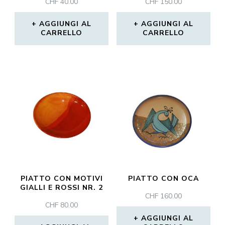
CHF
40.00
CHF
150.00
AGGIUNGI AL
AGGIUNGI AL
CARRELLO
CARRELLO
PIATTO CON MOTIVI
PIATTO CON OCA
GIALLI E ROSSI NR. 2
CHF
160.00
CHF
80.00
AGGIUNGI AL