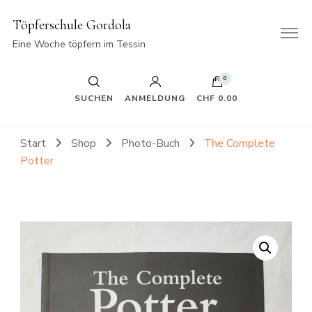
Töpferschule Gordola
Eine Woche töpfern im Tessin
0
SUCHEN
ANMELDUNG
CHF 0.00
Start
Shop
Photo-Buch
The Complete
Potter