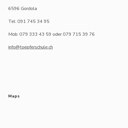
6596 Gordola
Tel: 091 745 34 95
Mob: 079 333 43 59 oder 079 715 39 76
info@toepferschule.ch
Maps