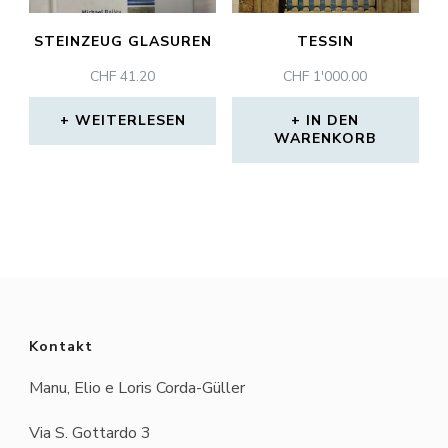
STEINZEUG GLASUREN
TESSIN
CHF
41.20
CHF
1'000.00
WEITERLESEN
IN DEN
WARENKORB
Kontakt
Manu, Elio e Loris Corda-Güller
Via S. Gottardo 3