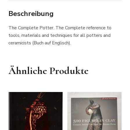
Beschreibung
The Complete Potter. The Complete reference to
tools, materials and techniques for all potters and
ceramicists (Buch auf Englisch).
Ähnliche Produkte