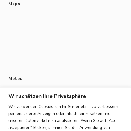
Maps
Meteo
Wir schätzen Ihre Privatsphäre
Wir verwenden Cookies, um Ihr Surferlebnis zu verbessern,
personalisierte Anzeigen oder Inhalte einzusetzen und
Datenschutz
unseren Datenverkehr zu analysieren. Wenn Sie auf „Alle
Datenschutzerklärung
akzeptieren" klicken, stimmen Sie der Anwendung von