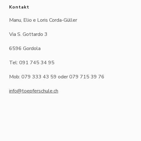
Kontakt
Manu, Elio e Loris Corda-Güller
Via S. Gottardo 3
6596 Gordola
Tel: 091 745 34 95
Mob: 079 333 43 59 oder 079 715 39 76
info@toepferschule.ch