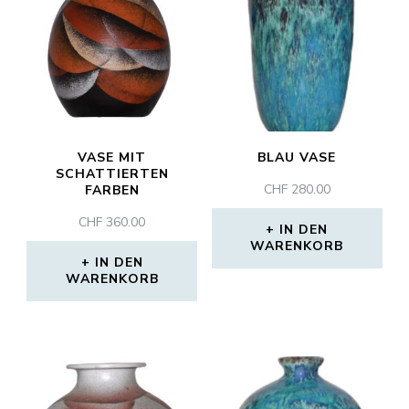
VASE MIT
BLAU VASE
SCHATTIERTEN
CHF
280.00
FARBEN
CHF
360.00
IN DEN
WARENKORB
IN DEN
WARENKORB