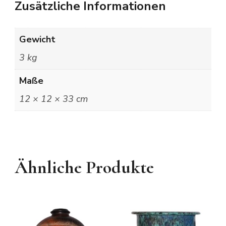
Zusätzliche Informationen
Gewicht
3 kg
Maße
12 × 12 × 33 cm
Ähnliche Produkte