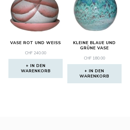
VASE ROT UND WEISS
KLEINE BLAUE UND
GRÜNE VASE
CHF
240.00
CHF
180.00
IN DEN
WARENKORB
IN DEN
WARENKORB