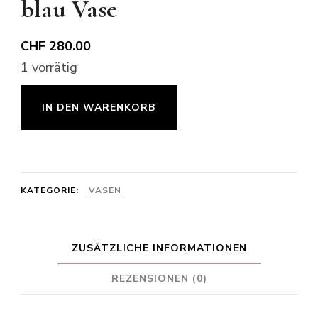
blau Vase
CHF
280.00
1 vorrätig
blau
IN DEN WARENKORB
Vase
Menge
KATEGORIE:
VASEN
ZUSÄTZLICHE INFORMATIONEN
REZENSIONEN (0)