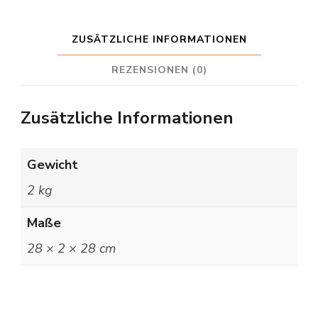
ZUSÄTZLICHE INFORMATIONEN
REZENSIONEN (0)
Zusätzliche Informationen
Gewicht
2 kg
Maße
28 × 2 × 28 cm