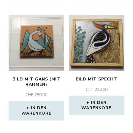
BILD MIT GANS (MIT
BILD MIT SPECHT
RAHMEN)
CHF
220.00
CHF
250.00
IN DEN
IN DEN
WARENKORB
WARENKORB