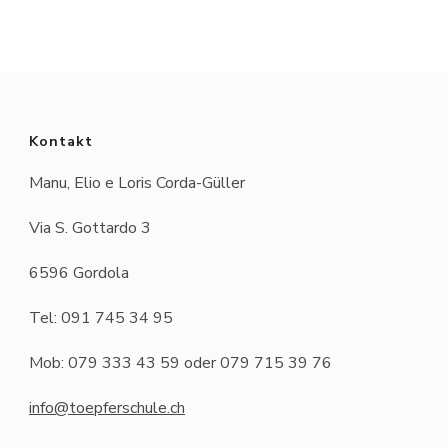
Kontakt
Manu, Elio e Loris Corda-Güller
Via S. Gottardo 3
6596 Gordola
Tel: 091 745 34 95
Mob: 079 333 43 59 oder 079 715 39 76
info@toepferschule.ch