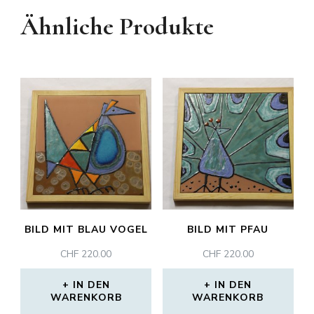
Ähnliche Produkte
BILD MIT BLAU VOGEL
BILD MIT PFAU
CHF
220.00
CHF
220.00
IN DEN
IN DEN
WARENKORB
WARENKORB