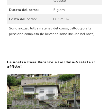
tedesco
Durata del corso:
5 giorni
Costo del corso:
Fr. 1290.–
Sono inclusi: tutti i materiali del corso, l’alloggio e la
pensione completa (le bevande sono incluse nei pasti).
La nostra Casa Vacanze a Gordola-Scalate in
affitto!