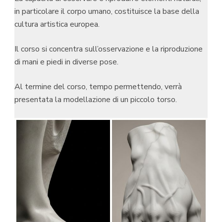
in particolare il corpo umano, costituisce la base della
cultura artistica europea.
Il corso si concentra sull’osservazione e la riproduzione
di mani e piedi in diverse pose.
Al termine del corso, tempo permettendo, verrà
presentata la modellazione di un piccolo torso.