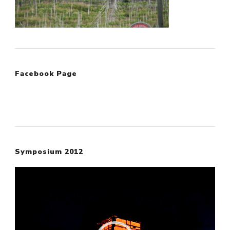
Facebook Page
Symposium 2012
Video
Player