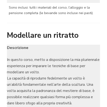
Sono inclusi: tutti i materiali del corso, l’alloggio e la
pensione completa (le bevande sono incluse nei pasti).
Modellare un ritratto
Descrizione
In questo corso, metto a disposizione la mia pluriennale
esperienza per imparare le tecniche di base per
modellare un volto.
La capacità di riprodurre fedelmente un volto è
un’abilità fondamentale nell’arte della scultura. Una
volta acquisita la padronanza del mestiere di base, è
possibile realizzare qualsiasi forma più complessa e
dare libero sfogo alla propria creatività.