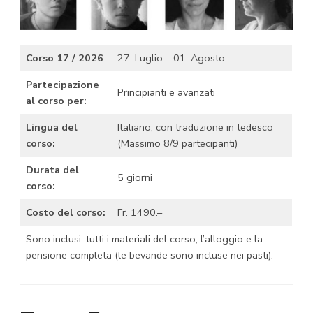
Corso 17 / 2026
27. Luglio – 01. Agosto
Partecipazione
Principianti e avanzati
al corso per:
Lingua del
Italiano, con traduzione in tedesco
corso:
(Massimo 8/9 partecipanti)
Durata del
5 giorni
corso:
Costo del corso:
Fr. 1490.–
Sono inclusi: tutti i materiali del corso, l’alloggio e la
pensione completa (le bevande sono incluse nei pasti).