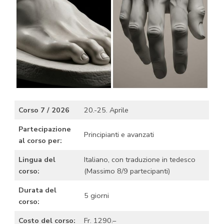
Corso 7 / 2026
20.-25. Aprile
Partecipazione
Principianti e avanzati
al corso per:
Lingua del
Italiano, con traduzione in tedesco
corso:
(Massimo 8/9 partecipanti)
Durata del
5 giorni
corso:
Costo del corso:
Fr. 1290.–