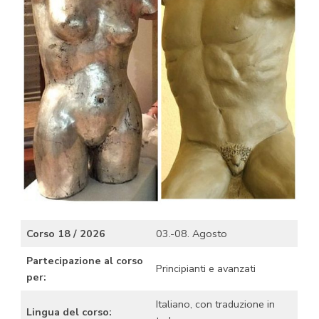
Corso 18 / 2026
03.-08. Agosto
Partecipazione al corso
Principianti e avanzati
per:
Italiano, con traduzione in
Lingua del corso: