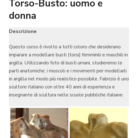
Torso-Busto: uomo e
donna
Descrizione
Questo corso è rivolto a tutti coloro che desiderano
imparare a modellare busti (torsi) femminili e maschili in
argilla. Utilizzando foto di busti umani, studieremo le
parti anatomiche, i muscoli e i movimenti per modellarli
in argilla nel modo più realistico possibile. Fabrizio è uno
scultore italiano con oltre 40 anni di esperienza e
insegnante di scultura nelle scuole pubbliche italiane.