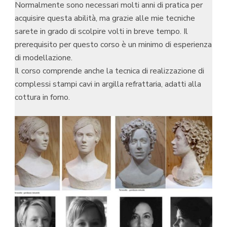
Normalmente sono necessari molti anni di pratica per
acquisire questa abilità, ma grazie alle mie tecniche
sarete in grado di scolpire volti in breve tempo. Il
prerequisito per questo corso è un minimo di esperienza
di modellazione.
Il corso comprende anche la tecnica di realizzazione di
complessi stampi cavi in argilla refrattaria, adatti alla
cottura in forno.