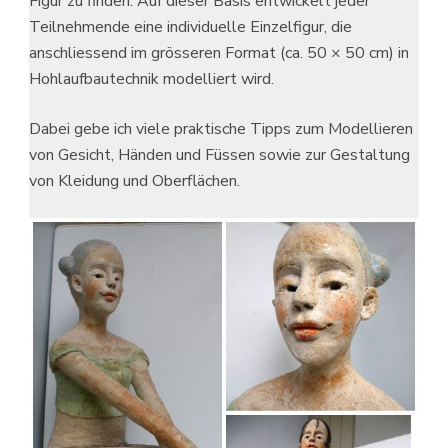
Figur zu finden. Auf dieser Basis entwickelt jeder
Teilnehmende eine individuelle Einzelfigur, die
anschliessend im grösseren Format (ca. 50 × 50 cm) in
Hohlaufbautechnik modelliert wird.
Dabei gebe ich viele praktische Tipps zum Modellieren
von Gesicht, Händen und Füssen sowie zur Gestaltung
von Kleidung und Oberflächen.