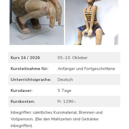
Kurs 24 / 2026
05.-10. Oktober
Kursteilnahme für:
Anfänger und Fortgeschrittene
Unterrichtssprache:
Deutsch
Kursdauer:
5 Tage
Kurskosten:
Fr. 1290.–
Inbegriffen: sämtliches Kursmaterial, Brennen und
Vollpension. (Bei den Mahlzeiten sind Getränke
inbegriffen).