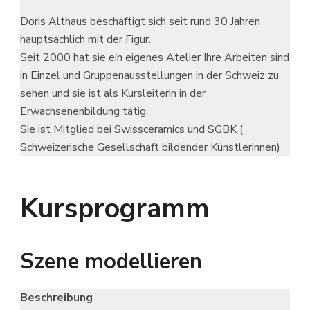
Doris Althaus beschäftigt sich seit rund 30 Jahren
hauptsächlich mit der Figur.
Seit 2000 hat sie ein eigenes Atelier Ihre Arbeiten sind
in Einzel und Gruppenausstellungen in der Schweiz zu
sehen und sie ist als Kursleiterin in der
Erwachsenenbildung tätig.
Sie ist Mitglied bei Swissceramics und SGBK (
Schweizerische Gesellschaft bildender Künstlerinnen)
Kursprogramm
Szene modellieren
Beschreibung