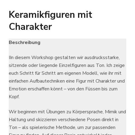
Keramikfiguren mit
Charakter
Beschreibung
IIn diesem Workshop gestalten wir ausdrucksstarke,
sitzende oder liegende Einzelfiguren aus Ton. Ich zeige
euch Schritt für Schritt am eigenen Modell, wie ihr mit
einfachen Aufbautechniken eine Figur mit Charakter und
Emotion erschaffen könnt – von den Füssen bis zum
Kopf.
Wir beginnen mit Übungen zu Körpersprache, Mimik und
Haltung und skizzieren verschiedene Posen direkt in
Ton – als spielerische Methode, um zur passenden