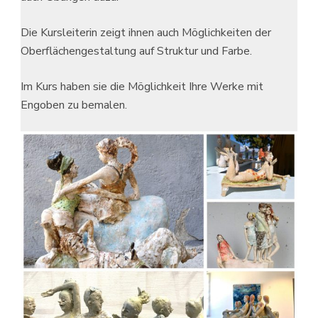
Die Kursleiterin zeigt ihnen auch Möglichkeiten der
Oberflächengestaltung auf Struktur und Farbe.
Im Kurs haben sie die Möglichkeit Ihre Werke mit
Engoben zu bemalen.