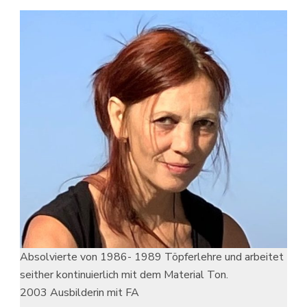
Absolvierte von 1986- 1989 Töpferlehre und arbeitet
seither kontinuierlich mit dem Material Ton.
2003 Ausbilderin mit FA