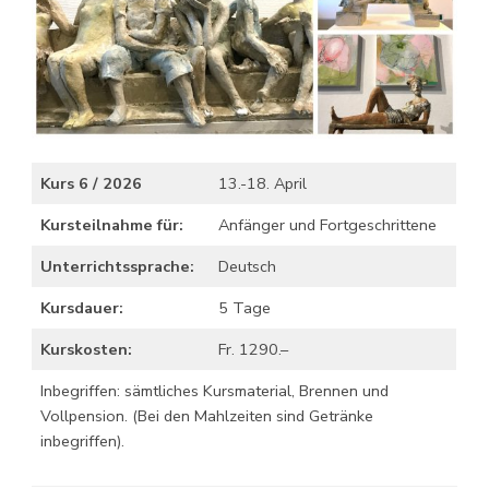
Kurs 6 / 2026
13.-18. April
Kursteilnahme für:
Anfänger und Fortgeschrittene
Unterrichtssprache:
Deutsch
Kursdauer:
5 Tage
Kurskosten:
Fr. 1290.–
Inbegriffen: sämtliches Kursmaterial, Brennen und
Vollpension. (Bei den Mahlzeiten sind Getränke
inbegriffen).