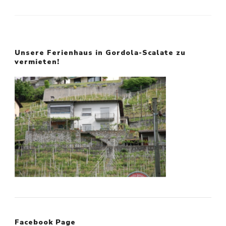
Unsere Ferienhaus in Gordola-Scalate zu
vermieten!
Facebook Page