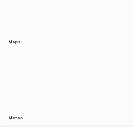
Maps
Meteo