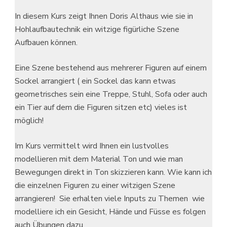
In diesem Kurs zeigt Ihnen Doris Althaus wie sie in
Hohlaufbautechnik ein witzige figürliche Szene
Aufbauen können.
Eine Szene bestehend aus mehrerer Figuren auf einem
Sockel arrangiert ( ein Sockel das kann etwas
geometrisches sein eine Treppe, Stuhl, Sofa oder auch
ein Tier auf dem die Figuren sitzen etc) vieles ist
möglich!
Im Kurs vermittelt wird Ihnen ein lustvolles
modellieren mit dem Material Ton und wie man
Bewegungen direkt in Ton skizzieren kann. Wie kann ich
die einzelnen Figuren zu einer witzigen Szene
arrangieren! Sie erhalten viele Inputs zu Themen wie
modelliere ich ein Gesicht, Hände und Füsse es folgen
auch Übungen dazu.