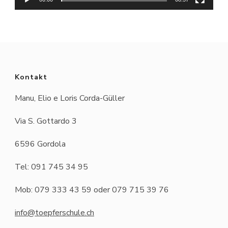
Kontakt
Manu, Elio e Loris Corda-Güller
Via S. Gottardo 3
6596 Gordola
Tel: 091 745 34 95
Mob: 079 333 43 59 oder 079 715 39 76
info@toepferschule.ch